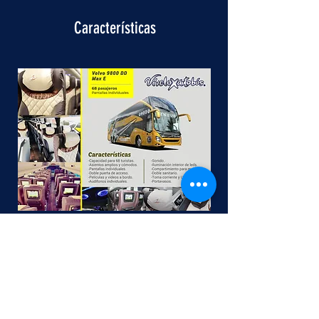
Características